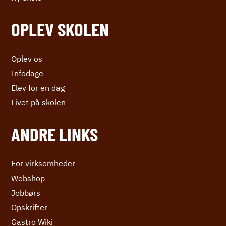
OPLEV SKOLEN
Oplev os
Infodage
Elev for en dag
Livet på skolen
ANDRE LINKS
For virksomheder
Webshop
Jobbørs
Opskrifter
Gastro Wiki