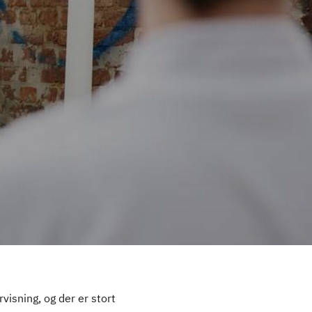
visning, og der er stort