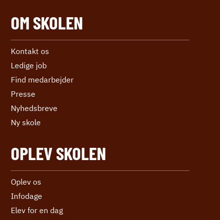
OM SKOLEN
Kontakt os
Ledige job
Find medarbejder
Presse
Nyhedsbreve
Ny skole
OPLEV SKOLEN
Oplev os
Infodage
Elev for en dag