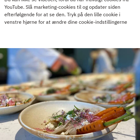
YouTube. Slå marketing-cookies til og opdater siden
efterfølgende for at se den. Tryk på den lille cookie i
venstre hjørne for at ændre dine cookie-indstillingerne