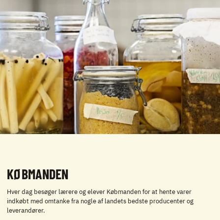
KØBMANDEN
Hver dag besøger lærere og elever Købmanden for at hente varer
indkøbt med omtanke fra nogle af landets bedste producenter og
leverandører.