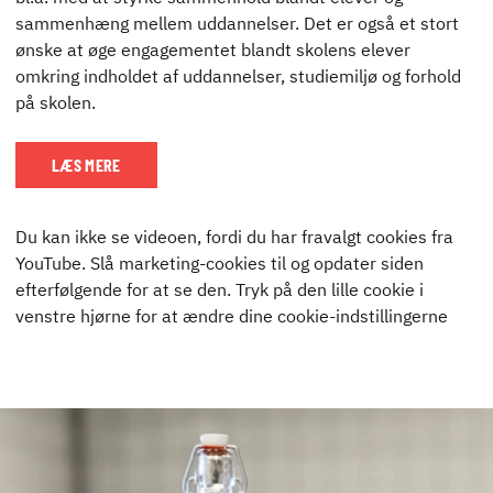
sammenhæng mellem uddannelser. Det er også et stort
ønske at øge engagementet blandt skolens elever
omkring indholdet af uddannelser, studiemiljø og forhold
på skolen.
LÆS MERE
Du kan ikke se videoen, fordi du har fravalgt cookies fra
YouTube. Slå marketing-cookies til og opdater siden
efterfølgende for at se den. Tryk på den lille cookie i
venstre hjørne for at ændre dine cookie-indstillingerne