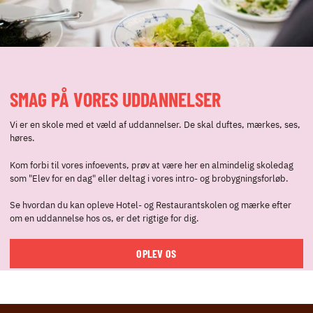
SMAG PÅ VORES UDDANNELSER
Vi er en skole med et væld af uddannelser. De skal duftes, mærkes, ses,
høres.
Kom forbi til vores infoevents, prøv at være her en almindelig skoledag
som "Elev for en dag" eller deltag i vores intro- og brobygningsforløb.
Se hvordan du kan opleve Hotel- og Restaurantskolen og mærke efter
om en uddannelse hos os, er det rigtige for dig.
OPLEV OS