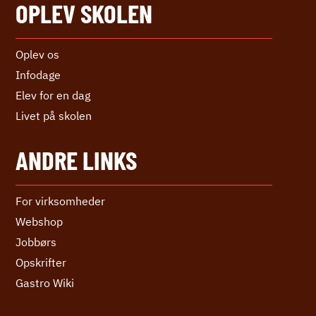
OPLEV SKOLEN
Oplev os
Infodage
Elev for en dag
Livet på skolen
ANDRE LINKS
For virksomheder
Webshop
Jobbørs
Opskrifter
Gastro Wiki