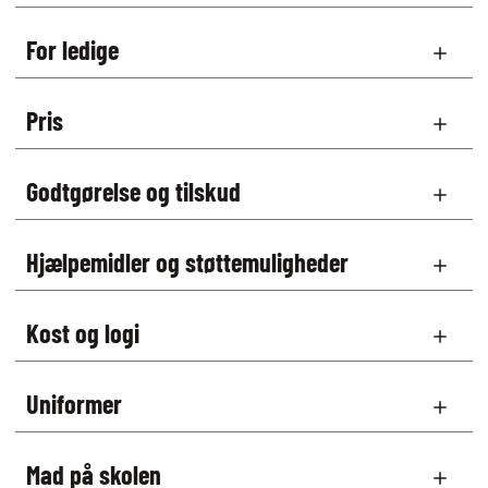
For ledige
Pris
Godtgørelse og tilskud
Hjælpemidler og støttemuligheder
Kost og logi
Uniformer
Mad på skolen