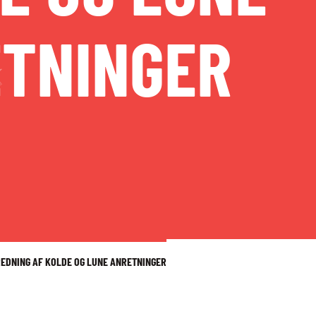
TNINGER
REDNING AF KOLDE OG LUNE ANRETNINGER