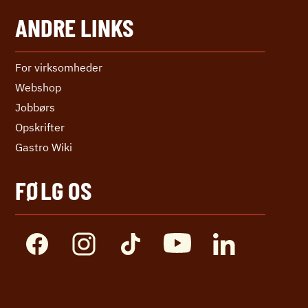
ANDRE LINKS
For virksomheder
Webshop
Jobbørs
Opskrifter
Gastro Wiki
FØLG OS