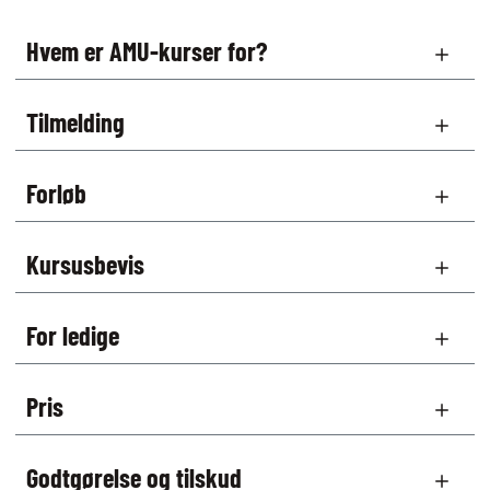
Hvem er AMU-kurser for?
Tilmelding
Forløb
Kursusbevis
For ledige
Pris
Godtgørelse og tilskud