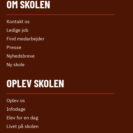
OM SKOLEN
Kontakt os
Ledige job
Find medarbejder
Presse
Nyhedsbreve
Ny skole
OPLEV SKOLEN
Oplev os
Infodage
Elev for en dag
Livet på skolen