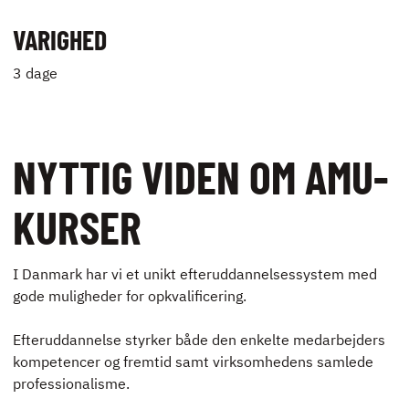
VARIGHED
3 dage
NYTTIG VIDEN OM AMU-
KURSER
I Danmark har vi et unikt efteruddannelsessystem med
gode muligheder for opkvalificering.
Efteruddannelse styrker både den enkelte medarbejders
kompetencer og fremtid samt virksomhedens samlede
professionalisme.