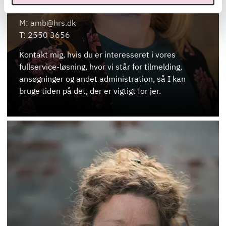
ANNE MARIE BRINKLER
M: amb@hrs.dk
T: 2550 3656
Kontakt mig, hvis du er interesseret i vores
fullservice-løsning, hvor vi står for tilmelding,
ansøgninger og andet administration, så I kan
bruge tiden på det, der er vigtigt for jer.