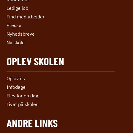
Ledige job
Find medarbejder
Presse
Nyhedsbreve
Ny skole
OPLEV SKOLEN
Oplev os
Infodage
Elev for en dag
Livet på skolen
ANDRE LINKS