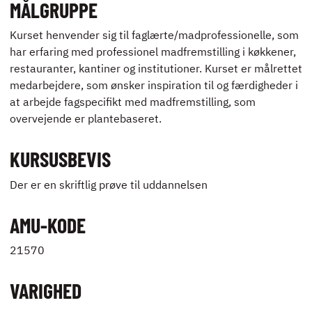
MÅLGRUPPE
Kurset henvender sig til faglærte/madprofessionelle, som
har erfaring med professionel madfremstilling i køkkener,
restauranter, kantiner og institutioner. Kurset er målrettet
medarbejdere, som ønsker inspiration til og færdigheder i
at arbejde fagspecifikt med madfremstilling, som
overvejende er plantebaseret.
KURSUSBEVIS
Der er en skriftlig prøve til uddannelsen
AMU-KODE
21570
VARIGHED