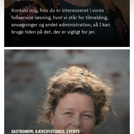
Kontakt mig, hvis du er interesseret i vores
fullservice-løsning, hvor vi står for tilmelding,
ansøgninger og andet administration, så I kan
bruge tiden på det, der er vigtigt for jer.
GASTRONOMI, BÆREDYGTIGHED, EVENTS