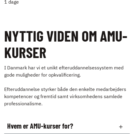
1 dage
NYTTIG VIDEN OM AMU-
KURSER
I Danmark har vi et unikt efteruddannelsessystem med
gode muligheder for opkvalificering.
Efteruddannelse styrker både den enkelte medarbejders
kompetencer og fremtid samt virksomhedens samlede
professionalisme.
Hvem er AMU-kurser for?