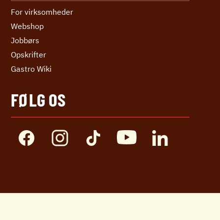
For virksomheder
Webshop
Jobbørs
Opskrifter
Gastro Wiki
FØLG OS