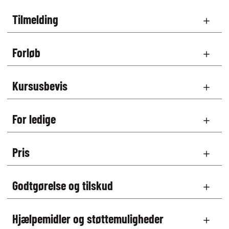
Tilmelding
Forløb
Kursusbevis
For ledige
Pris
Godtgørelse og tilskud
Hjælpemidler og støttemuligheder