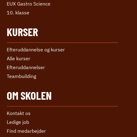
EUX Gastro Science
10. klasse
KURSER
Efteruddannelse og kurser
Alle kurser
Efter­uddannelser
Teambuilding
OM SKOLEN
Kontakt os
Ledige job
Find medarbejder