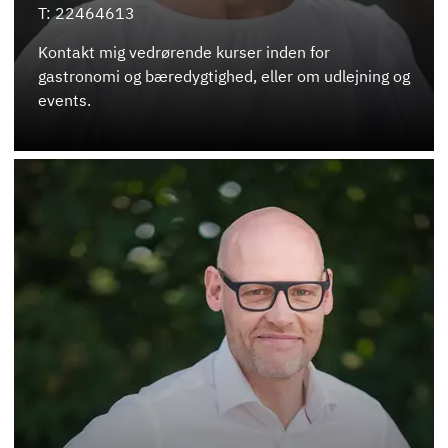
T: 22464613
Kontakt mig vedrørende kurser inden for
gastronomi og bæredygtighed, eller om udlejning og
events.