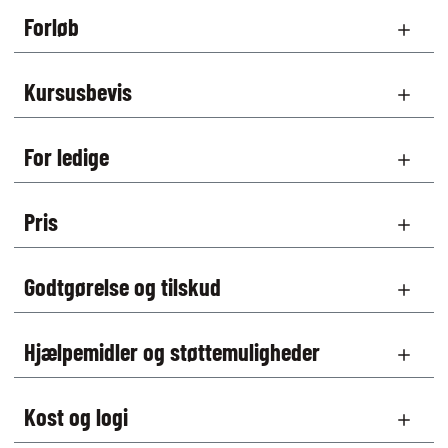
Forløb
Kursusbevis
For ledige
Pris
Godtgørelse og tilskud
Hjælpemidler og støttemuligheder
Kost og logi