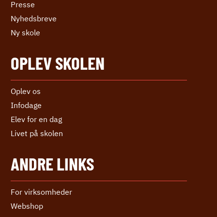
Presse
Nyhedsbreve
Ny skole
OPLEV SKOLEN
Oplev os
Infodage
Elev for en dag
Livet på skolen
ANDRE LINKS
For virksomheder
Webshop