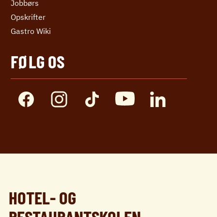
Jobbørs
Opskrifter
Gastro Wiki
FØLG OS
HOTEL- OG
RESTAURANTSKOLEN