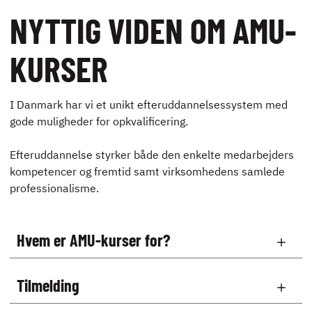
NYTTIG VIDEN OM AMU-
KURSER
I Danmark har vi et unikt efteruddannelsessystem med
gode muligheder for opkvalificering.
Efteruddannelse styrker både den enkelte medarbejders
kompetencer og fremtid samt virksomhedens samlede
professionalisme.
Hvem er AMU-kurser for?
Tilmelding