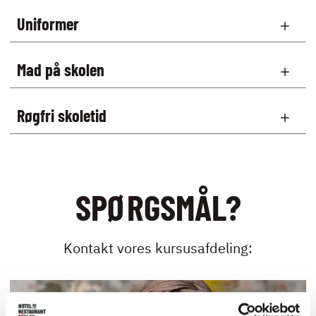
Uniformer
Mad på skolen
Røgfri skoletid
SPØRGSMÅL?
Kontakt vores kursusafdeling: