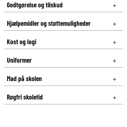
Godtgørelse og tilskud
Hjælpemidler og støttemuligheder
Kost og logi
Uniformer
Mad på skolen
Røgfri skoletid