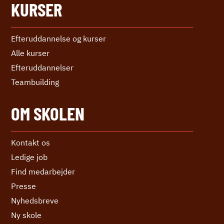
KURSER
Efteruddannelse og kurser
Alle kurser
Efter­uddannelser
Teambuilding
OM SKOLEN
Kontakt os
Ledige job
Find medarbejder
Presse
Nyhedsbreve
Ny skole