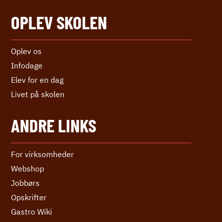
OPLEV SKOLEN
Oplev os
Infodage
Elev for en dag
Livet på skolen
ANDRE LINKS
For virksomheder
Webshop
Jobbørs
Opskrifter
Gastro Wiki