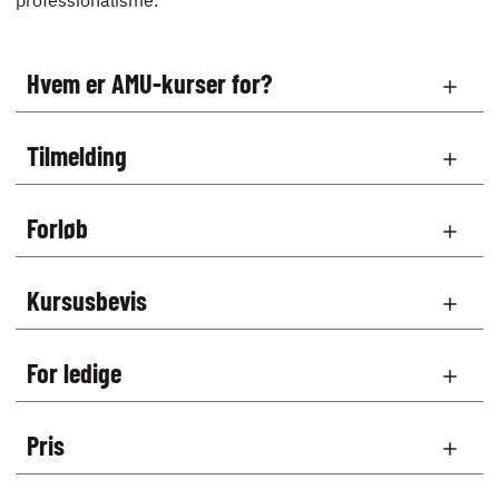
Hvem er AMU-kurser for?
Tilmelding
Forløb
Kursusbevis
For ledige
Pris