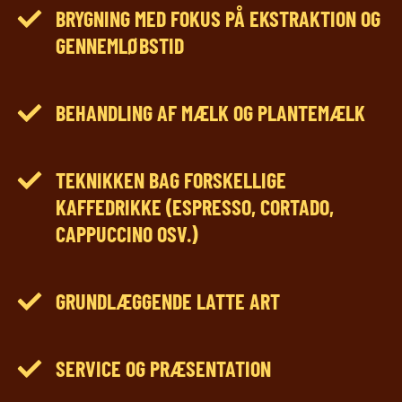
BRYGNING MED FOKUS PÅ EKSTRAKTION OG
GENNEMLØBSTID
BEHANDLING AF MÆLK OG PLANTEMÆLK
TEKNIKKEN BAG FORSKELLIGE
KAFFEDRIKKE (ESPRESSO, CORTADO,
CAPPUCCINO OSV.)
GRUNDLÆGGENDE LATTE ART
SERVICE OG PRÆSENTATION