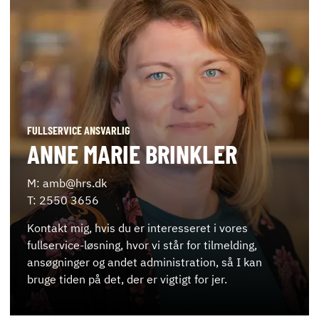
FULLSERVICE ANSVARLIG
ANNE MARIE BRINKLER
M: amb@hrs.dk
T: 2550 3656
Kontakt mig, hvis du er interesseret i vores
fullservice-løsning, hvor vi står for tilmelding,
ansøgninger og andet administration, så I kan
bruge tiden på det, der er vigtigt for jer.