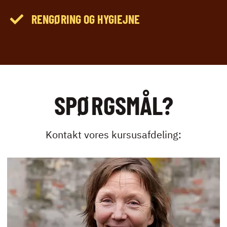
RENGØRING OG HYGIEJNE
SPØRGSMÅL?
Kontakt vores kursusafdeling: