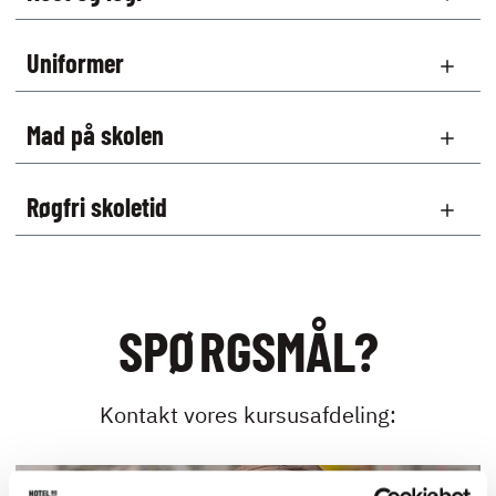
Uniformer
Mad på skolen
Røgfri skoletid
SPØRGSMÅL?
Kontakt vores kursusafdeling: