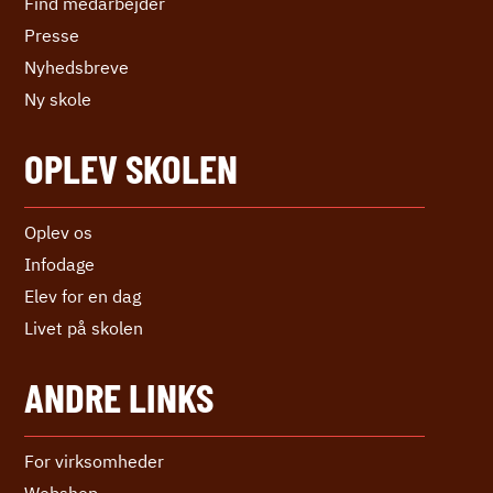
Find medarbejder
Presse
Nyhedsbreve
Ny skole
OPLEV SKOLEN
Oplev os
Infodage
Elev for en dag
Livet på skolen
ANDRE LINKS
For virksomheder