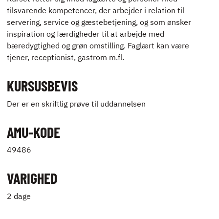
tilsvarende kompetencer, der arbejder i relation til
servering, service og gæstebetjening, og som ønsker
inspiration og færdigheder til at arbejde med
bæredygtighed og grøn omstilling. Faglært kan være
tjener, receptionist, gastrom m.fl.
KURSUSBEVIS
Der er en skriftlig prøve til uddannelsen
AMU-KODE
49486
VARIGHED
2 dage