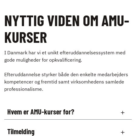
NYTTIG VIDEN OM AMU-
KURSER
I Danmark har vi et unikt efteruddannelsessystem med
gode muligheder for opkvalificering.
Efteruddannelse styrker både den enkelte medarbejders
kompetencer og fremtid samt virksomhedens samlede
professionalisme.
Hvem er AMU-kurser for?
Tilmelding