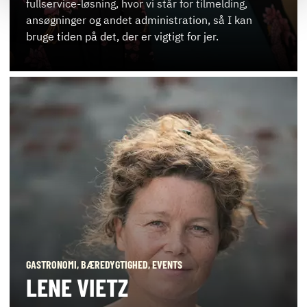
fullservice-løsning, hvor vi står for tilmelding,
ansøgninger og andet administration, så I kan
bruge tiden på det, der er vigtigt for jer.
GASTRONOMI, BÆREDYGTIGHED, EVENTS
LENE VIETZ