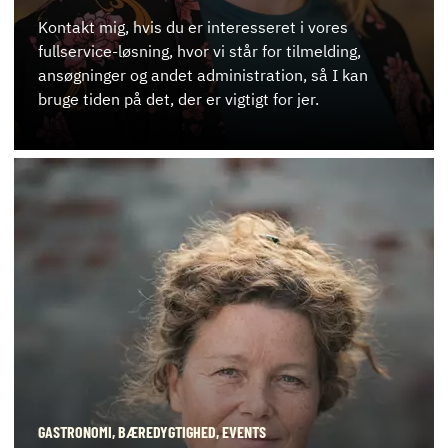
Kontakt mig, hvis du er interesseret i vores
fullservice-løsning, hvor vi står for tilmelding,
ansøgninger og andet administration, så I kan
bruge tiden på det, der er vigtigt for jer.
GASTRONOMI, BÆREDYGTIGHED, EVENTS