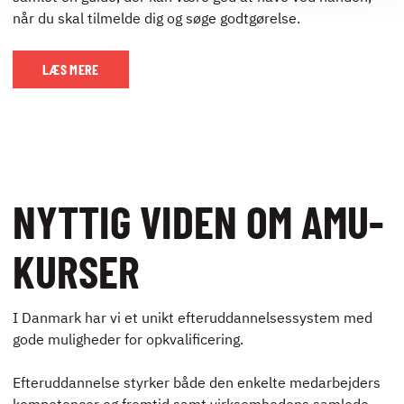
når du skal tilmelde dig og søge godtgørelse.
LÆS MERE
NYTTIG VIDEN OM AMU-
KURSER
I Danmark har vi et unikt efteruddannelsessystem med
gode muligheder for opkvalificering.
Efteruddannelse styrker både den enkelte medarbejders