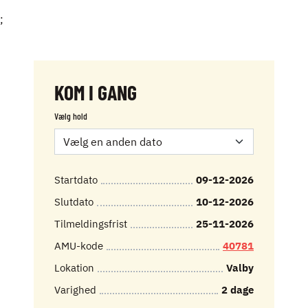
;
KOM I GANG
Vælg hold
Startdato
09-12-2026
Slutdato
10-12-2026
Tilmeldingsfrist
25-11-2026
AMU-kode
40781
Lokation
Valby
Varighed
2 dage