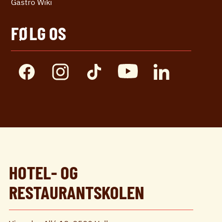
Gastro Wiki
FØLG OS
HOTEL- OG
RESTAURANTSKOLEN