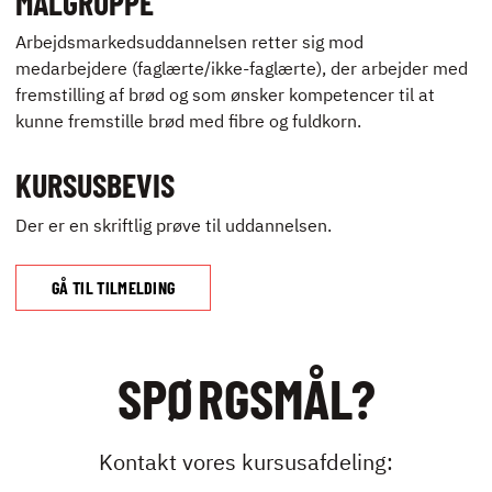
MÅLGRUPPE
Arbejdsmarkedsuddannelsen retter sig mod
medarbejdere (faglærte/ikke-faglærte), der arbejder med
fremstilling af brød og som ønsker kompetencer til at
kunne fremstille brød med fibre og fuldkorn.
KURSUSBEVIS
Der er en skriftlig prøve til uddannelsen.
GÅ TIL TILMELDING
SPØRGSMÅL?
Kontakt vores kursusafdeling: