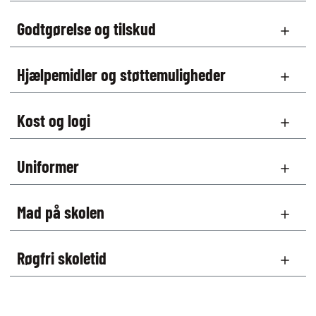
Godtgørelse og tilskud
Hjælpemidler og støttemuligheder
Kost og logi
Uniformer
Mad på skolen
Røgfri skoletid