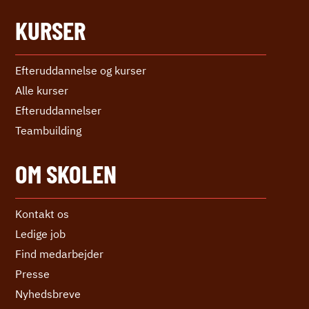
KURSER
Efteruddannelse og kurser
Alle kurser
Efter­uddannelser
Teambuilding
OM SKOLEN
Kontakt os
Ledige job
Find medarbejder
Presse
Nyhedsbreve