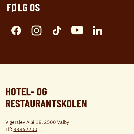
FØLG OS
HOTEL- OG
RESTAURANTSKOLEN
Vigerslev Allé 18, 2500 Valby
Tlf:
33862200