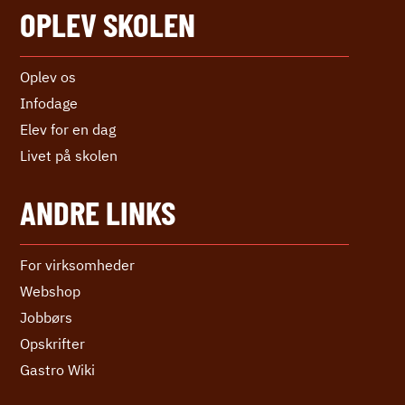
OPLEV SKOLEN
Oplev os
Infodage
Elev for en dag
Livet på skolen
ANDRE LINKS
For virksomheder
Webshop
Jobbørs
Opskrifter
Gastro Wiki