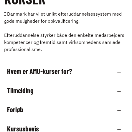
I Danmark har vi et unikt efteruddannelsessystem med
gode muligheder for opkvalificering.
Efteruddannelse styrker både den enkelte medarbejders
kompetencer og fremtid samt virksomhedens samlede
professionalisme.
Hvem er AMU-kurser for?
Tilmelding
Forløb
Kursusbevis