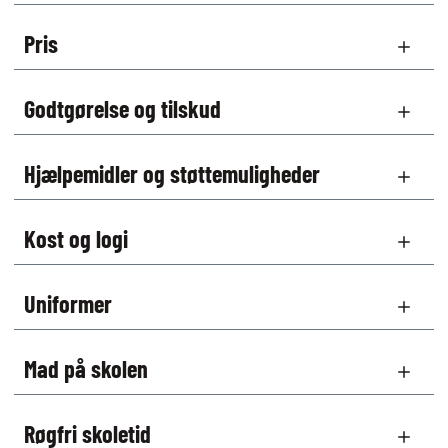
Pris
Godtgørelse og tilskud
Hjælpemidler og støttemuligheder
Kost og logi
Uniformer
Mad på skolen
Røgfri skoletid