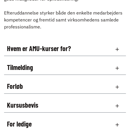
Efteruddannelse styrker både den enkelte medarbejders
kompetencer og fremtid samt virksomhedens samlede
professionalisme.
Hvem er AMU-kurser for?
Tilmelding
Forløb
Kursusbevis
For ledige