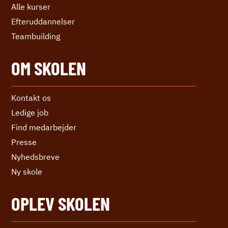
Alle kurser
Efter­uddannelser
Teambuilding
OM SKOLEN
Kontakt os
Ledige job
Find medarbejder
Presse
Nyhedsbreve
Ny skole
OPLEV SKOLEN