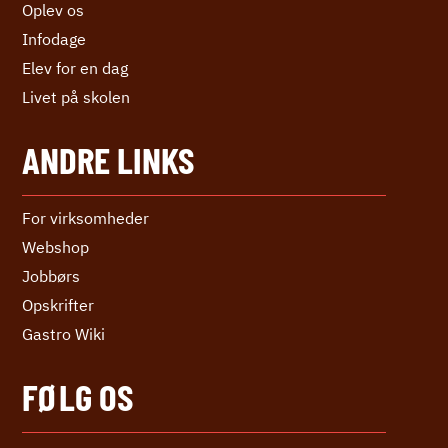
Oplev os
Infodage
Elev for en dag
Livet på skolen
ANDRE LINKS
For virksomheder
Webshop
Jobbørs
Opskrifter
Gastro Wiki
FØLG OS