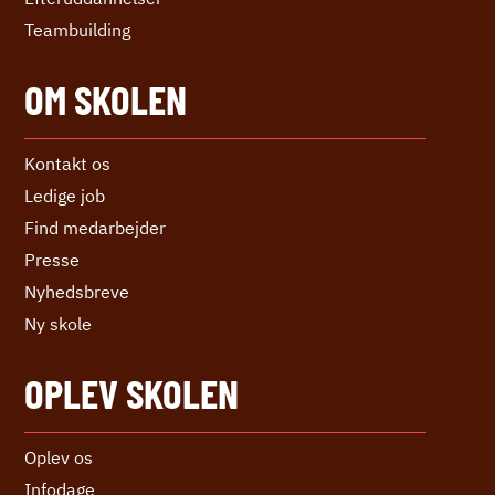
Teambuilding
OM SKOLEN
Kontakt os
Ledige job
Find medarbejder
Presse
Nyhedsbreve
Ny skole
OPLEV SKOLEN
Oplev os
Infodage