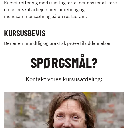
Kurset retter sig mod ikke-faglærte, der ønsker at lære
ENGLISH
om eller skal arbejde med anretning og
menusammensætning på en restaurant.
KURSUSBEVIS
Der er en mundtlig og praktisk prøve til uddannelsen
SPØRGSMÅL?
Kontakt vores kursusafdeling: