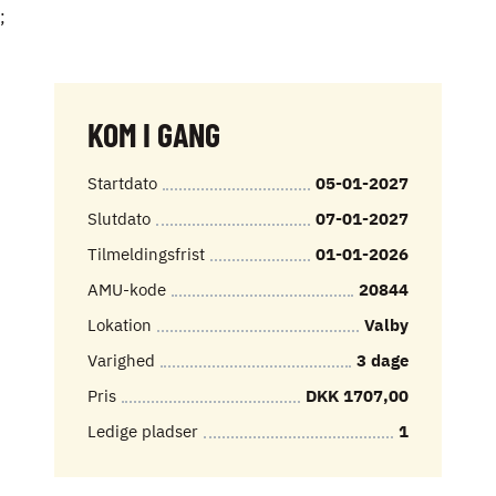
;
KOM I GANG
Startdato
05-01-2027
Slutdato
07-01-2027
Tilmeldingsfrist
01-01-2026
AMU-kode
20844
Lokation
Valby
Varighed
3 dage
Pris
DKK 1707,00
Ledige pladser
1