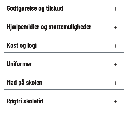
Godtgørelse og tilskud
Hjælpemidler og støttemuligheder
Kost og logi
Uniformer
Mad på skolen
Røgfri skoletid