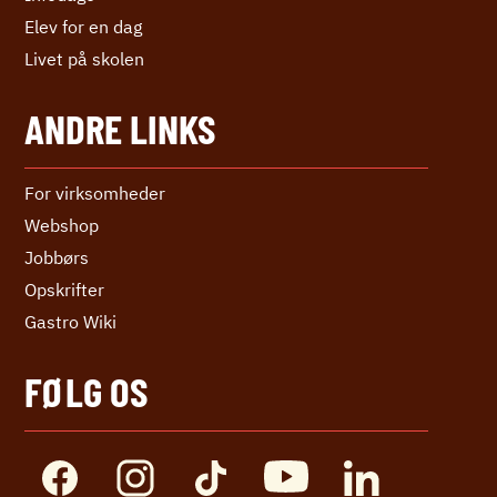
Elev for en dag
Livet på skolen
ANDRE LINKS
For virksomheder
Webshop
Jobbørs
Opskrifter
Gastro Wiki
FØLG OS