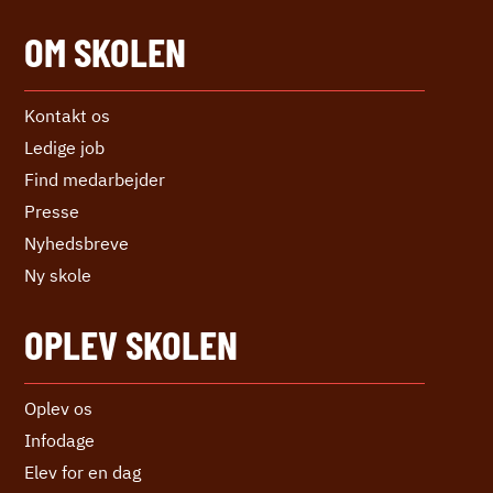
OM SKOLEN
Kontakt os
Ledige job
Find medarbejder
Presse
Nyhedsbreve
Ny skole
OPLEV SKOLEN
Oplev os
Infodage
Elev for en dag