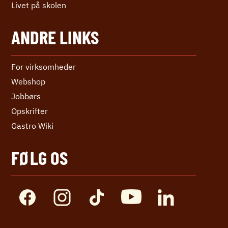
Livet på skolen
ANDRE LINKS
For virksomheder
Webshop
Jobbørs
Opskrifter
Gastro Wiki
FØLG OS