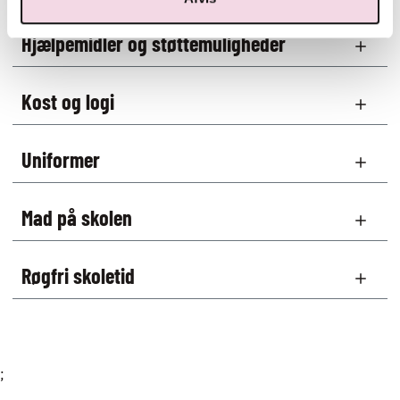
Hjælpemidler og støttemuligheder
Kost og logi
Uniformer
Mad på skolen
Røgfri skoletid
;