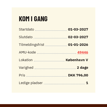
KOM I GANG
Startdato
01-03-2027
Slutdato
02-03-2027
Tilmeldingsfrist
01-01-2026
AMU-kode
49446
Lokation
København V
Varighed
2 dage
Pris
DKK 796,00
Ledige pladser
1