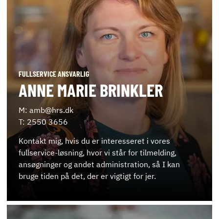
FULLSERVICE ANSVARLIG
ANNE MARIE BRINKLER
M: amb@hrs.dk
T: 2550 3656
Kontakt mig, hvis du er interesseret i vores
fullservice-løsning, hvor vi står for tilmelding,
ansøgninger og andet administration, så I kan
bruge tiden på det, der er vigtigt for jer.