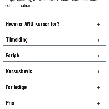
professionalisme.
Hvem er AMU-kurser for?
Tilmelding
Forløb
Kursusbevis
For ledige
Pris