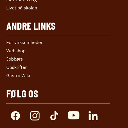
Livet på skolen
ANDRE LINKS
For virksomheder
Webshop
Jobbørs
Opskrifter
Gastro Wiki
FØLG OS