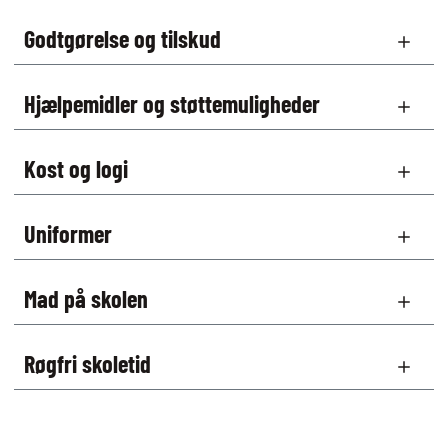
Godtgørelse og tilskud
Hjælpemidler og støttemuligheder
Kost og logi
Uniformer
Mad på skolen
Røgfri skoletid