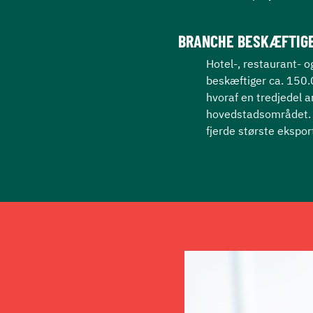
BRANCHE BESKÆFTIGE
Hotel-, restaurant- 
beskæftiger ca. 150
hvoraf en tredjedel a
hovedstadsområdet.
fjerde største ekspor