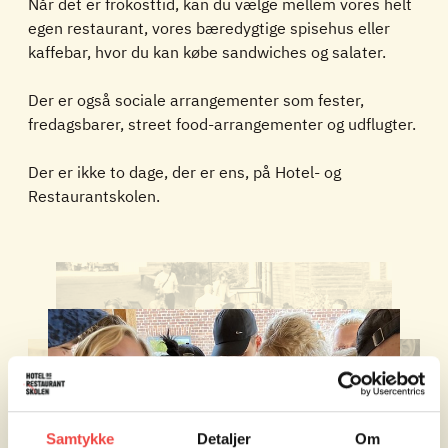
Når det er frokosttid, kan du vælge mellem vores helt
egen restaurant, vores bæredygtige spisehus eller
kaffebar, hvor du kan købe sandwiches og salater.
Der er også sociale arrangementer som fester,
fredagsbarer, street food-arrangementer og udflugter.
Der er ikke to dage, der er ens, på Hotel- og
Restaurantskolen.
Samtykke
Detaljer
Om