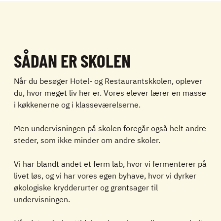
SÅDAN ER SKOLEN
Når du besøger Hotel- og Restaurantskkolen, oplever
du, hvor meget liv her er. Vores elever lærer en masse
i køkkenerne og i klasseværelserne.
Men undervisningen på skolen foregår også helt andre
steder, som ikke minder om andre skoler.
Vi har blandt andet et ferm lab, hvor vi fermenterer på
livet løs, og vi har vores egen byhave, hvor vi dyrker
økologiske krydderurter og grøntsager til
undervisningen.