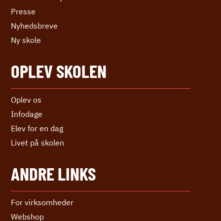
Presse
Nyhedsbreve
Ny skole
OPLEV SKOLEN
Oplev os
Infodage
Elev for en dag
Livet på skolen
ANDRE LINKS
For virksomheder
Webshop