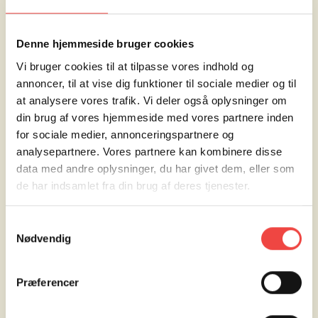
Denne hjemmeside bruger cookies
Vi bruger cookies til at tilpasse vores indhold og
annoncer, til at vise dig funktioner til sociale medier og til
at analysere vores trafik. Vi deler også oplysninger om
din brug af vores hjemmeside med vores partnere inden
for sociale medier, annonceringspartnere og
analysepartnere. Vores partnere kan kombinere disse
data med andre oplysninger, du har givet dem, eller som
de har indsamlet fra din brug af deres tjenester.
1
/
Samtykkevalg
5
Nødvendig
Præferencer