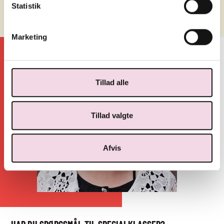
Statistik
Marketing
Tillad alle
Tillad valgte
Afvis