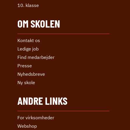
10. klasse
OM SKOLEN
Kontakt os
Ledige job
Find medarbejder
Presse
Nyhedsbreve
Ny skole
ANDRE LINKS
For virksomheder
Webshop