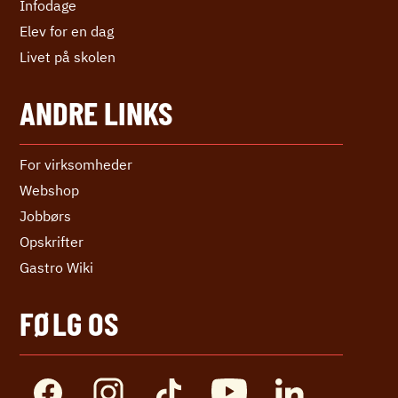
Infodage
Elev for en dag
Livet på skolen
ANDRE LINKS
For virksomheder
Webshop
Jobbørs
Opskrifter
Gastro Wiki
FØLG OS