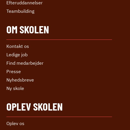
Efter­uddannelser
Teambuilding
OM SKOLEN
Kontakt os
Ledige job
Find medarbejder
Presse
Nyhedsbreve
Ny skole
OPLEV SKOLEN
Oplev os