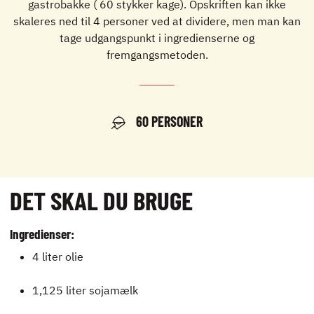
gastrobakke ( 60 stykker kage). Opskriften kan ikke
skaleres ned til 4 personer ved at dividere, men man kan
tage udgangspunkt i ingredienserne og
fremgangsmetoden.
60 PERSONER
DET SKAL DU BRUGE
Ingredienser:
4 liter olie
1,125 liter sojamælk