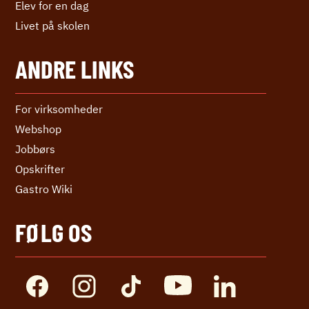
Elev for en dag
Livet på skolen
ANDRE LINKS
For virksomheder
Webshop
Jobbørs
Opskrifter
Gastro Wiki
FØLG OS