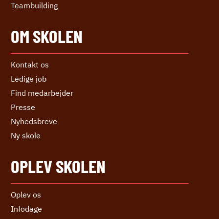
Teambuilding
OM SKOLEN
Kontakt os
Ledige job
Find medarbejder
Presse
Nyhedsbreve
Ny skole
OPLEV SKOLEN
Oplev os
Infodage