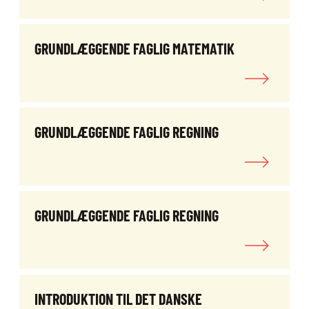
GRUNDLÆGGENDE FAGLIG MATEMATIK
GRUNDLÆGGENDE FAGLIG REGNING
GRUNDLÆGGENDE FAGLIG REGNING
INTRODUKTION TIL DET DANSKE