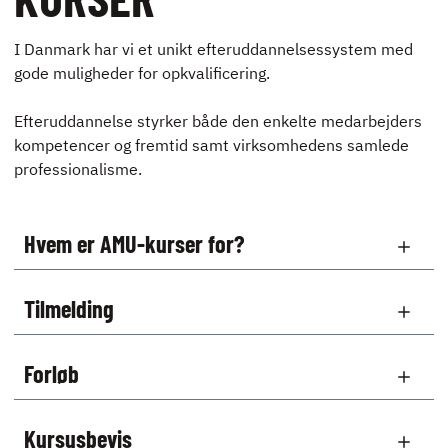
I Danmark har vi et unikt efteruddannelsessystem med
gode muligheder for opkvalificering.
Efteruddannelse styrker både den enkelte medarbejders
kompetencer og fremtid samt virksomhedens samlede
professionalisme.
Hvem er AMU-kurser for?
Tilmelding
Forløb
Kursusbevis