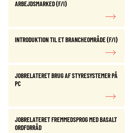
ARBEJDSMARKED (F/I)
INTRODUKTION TIL ET BRANCHEOMRÅDE (F/I)
JOBRELATERET BRUG AF STYRESYSTEMER PÅ
PC
JOBRELATERET FREMMEDSPROG MED BASALT
ORDFORRÅD