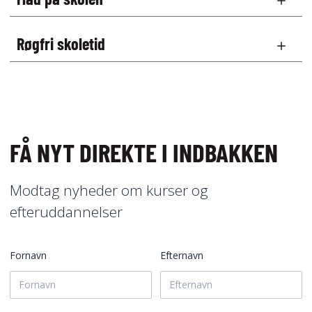
Røgfri skoletid
FÅ NYT DIREKTE I INDBAKKEN