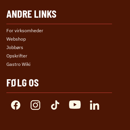
ANDRE LINKS
For virksomheder
Webshop
Jobbørs
Opskrifter
Gastro Wiki
FØLG OS