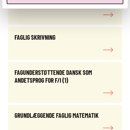
FAGLIG SKRIVNING
FAGLIG SKRIVNING
FAGUNDERSTØTTENDE DANSK SOM
ANDETSPROG FOR F/I (1)
GRUNDLÆGGENDE FAGLIG MATEMATIK