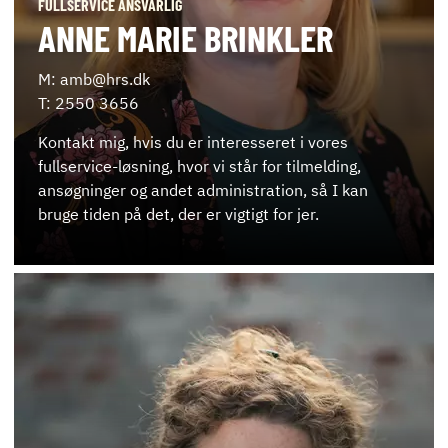
FULLSERVICE ANSVARLIG
ANNE MARIE BRINKLER
M: amb@hrs.dk
T: 2550 3656
Kontakt mig, hvis du er interesseret i vores
fullservice-løsning, hvor vi står for tilmelding,
ansøgninger og andet administration, så I kan
bruge tiden på det, der er vigtigt for jer.