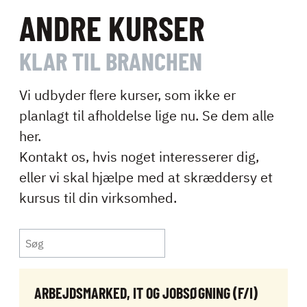
ANDRE KURSER
KLAR TIL BRANCHEN
Vi udbyder flere kurser, som ikke er
planlagt til afholdelse lige nu. Se dem alle
her.
Kontakt os, hvis noget interesserer dig,
eller vi skal hjælpe med at skræddersy et
kursus til din virksomhed.
ARBEJDSMARKED, IT OG JOBSØGNING (F/I)