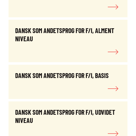
DANSK SOM ANDETSPROG FOR F/I, ALMENT
NIVEAU
DANSK SOM ANDETSPROG FOR F/I, BASIS
DANSK SOM ANDETSPROG FOR F/I, UDVIDET
NIVEAU