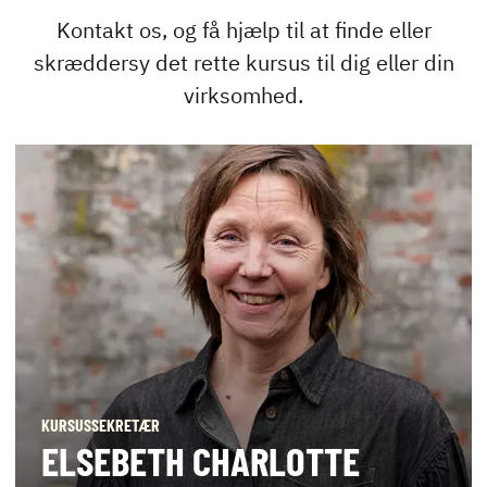
Kontakt os, og få hjælp til at finde eller
skræddersy det rette kursus til dig eller din
virksomhed.
KURSUSSEKRETÆR
ELSEBETH CHARLOTTE