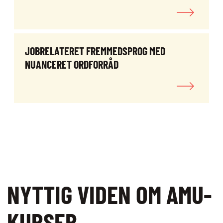
JOBRELATERET FREMMEDSPROG MED
NUANCERET ORDFORRÅD
NYTTIG VIDEN OM AMU-
KURSER