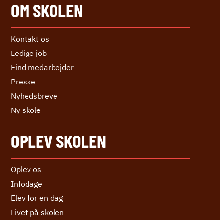
OM SKOLEN
Kontakt os
Ledige job
Find medarbejder
Presse
Nyhedsbreve
Ny skole
OPLEV SKOLEN
Oplev os
Infodage
Elev for en dag
Livet på skolen