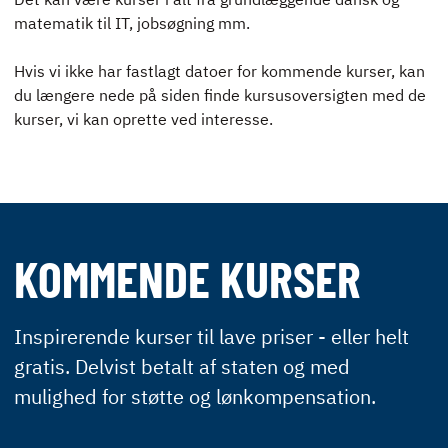
ENGLISH
matematik til IT, jobsøgning mm.
Hvis vi ikke har fastlagt datoer for kommende kurser, kan
du længere nede på siden finde kursusoversigten med de
kurser, vi kan oprette ved interesse.
KOMMENDE KURSER
Inspirerende kurser til lave priser - eller helt
gratis. Delvist betalt af staten og med
mulighed for støtte og lønkompensation.