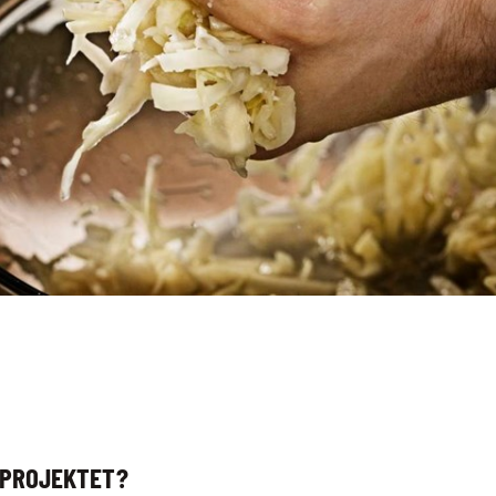
 PROJEKTET?