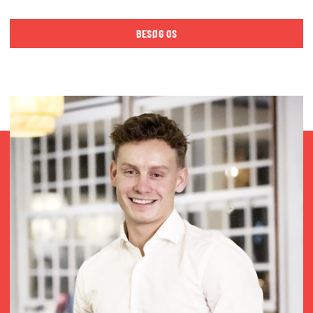
BESØG OS