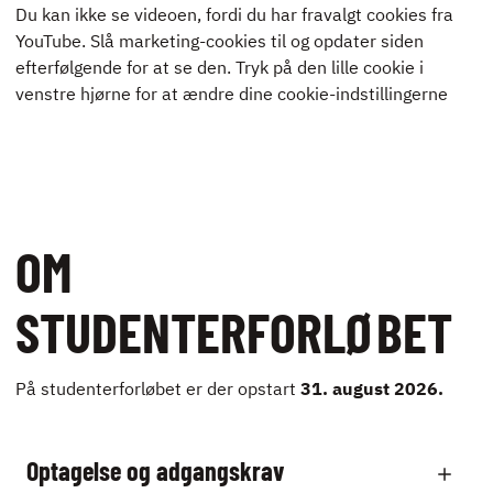
Du kan ikke se videoen, fordi du har fravalgt cookies fra
YouTube. Slå marketing-cookies til og opdater siden
efterfølgende for at se den. Tryk på den lille cookie i
venstre hjørne for at ændre dine cookie-indstillingerne
OM
STUDENTERFORLØBET
På studenterforløbet er der opstart
31. august
2026.
Optagelse og adgangskrav