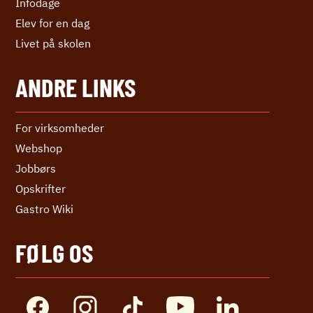
Infodage
Elev for en dag
Livet på skolen
ANDRE LINKS
For virksomheder
Webshop
Jobbørs
Opskrifter
Gastro Wiki
FØLG OS