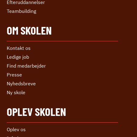
Efter­uddannelser
Teambuilding
OM SKOLEN
Kontakt os
Ledige job
Find medarbejder
Presse
Nyhedsbreve
Ny skole
OPLEV SKOLEN
Oplev os