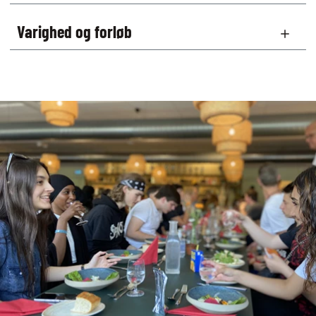
Varighed og forløb