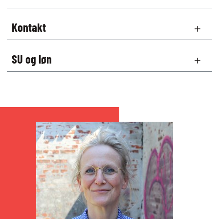
Kontakt
SU og løn