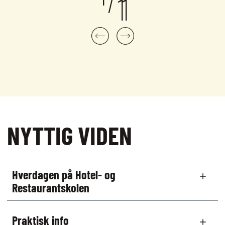
/
11
NYTTIG VIDEN
Hverdagen på Hotel- og
Restaurantskolen
Praktisk info