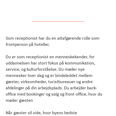
Som receptionist har du en altafgørende rolle som
frontperson på hoteller.
Du er som receptionist en menneskekender, for
uddannelsen har stort fokus på kommunikation,
service, og kulturforståelse. Du møder nye
mennesker hver dag og er bindeleddet mellem
gæster, virksomheder, turistbureauer og andre
afdelinger på din arbejdsplads. Du arbejder back-
office med bookinger og salg og front-office, hvor du
møder gæsten
Når gæster vil vide, hvor byens bedste