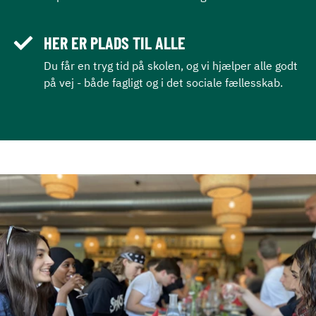
HER ER PLADS TIL ALLE
Du får en tryg tid på skolen, og vi hjælper alle godt
på vej - både fagligt og i det sociale fællesskab.