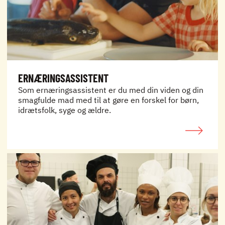
ERNÆRINGSASSISTENT
Som ernæringsassistent er du med din viden og din
smagfulde mad med til at gøre en forskel for børn,
idrætsfolk, syge og ældre.