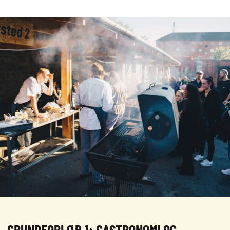
GRUNDFORLØB 1: GASTRONOMI OG