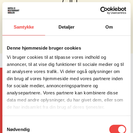
10
Samtykke
Detaljer
Om
Denne hjemmeside bruger cookies
Vi bruger cookies til at tilpasse vores indhold og
annoncer, til at vise dig funktioner til sociale medier og til
at analysere vores trafik. Vi deler også oplysninger om
din brug af vores hjemmeside med vores partnere inden
for sociale medier, annonceringspartnere og
analysepartnere. Vores partnere kan kombinere disse
data med andre oplysninger, du har givet dem, eller som
de har indsamlet fra din brug af deres tjenester.
Samtykkevalg
Nødvendig