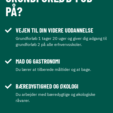
PÅ?
VEJEN TIL DIN VIDERE UDDANNELSE
Grundforløb 1 tager 20 uger og giver dig adgang til
grundforløb 2 på alle erhvervsskoler.
MAD OG GASTRONOMI
Du lærer at tilberede måltider og at bage.
BÆREDYGTIGHED OG ØKOLOGI
Du arbejder med bæredygtige og økologiske
råvarer.