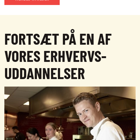
FORTSÆT PÅ EN AF
VORES ERHVERVS­
UDDANNELSER