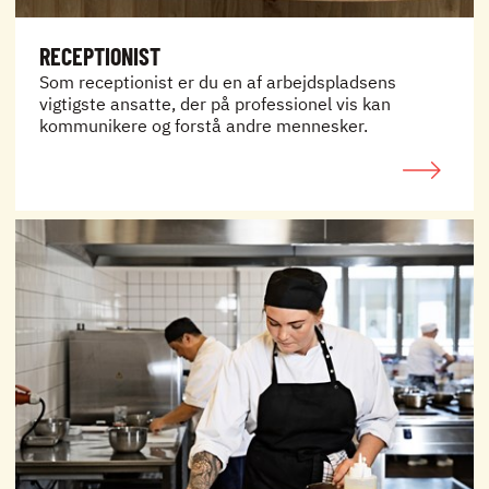
RECEPTIONIST
Som receptionist er du en af arbejdspladsens
vigtigste ansatte, der på professionel vis kan
kommunikere og forstå andre mennesker.