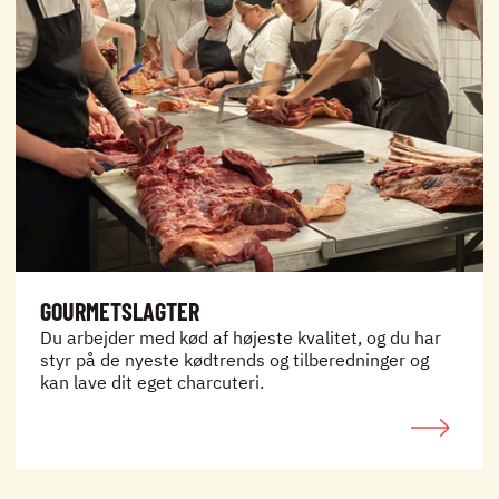
GOURMETSLAGTER
Du arbejder med kød af højeste kvalitet, og du har
styr på de nyeste kødtrends og tilberedninger og
kan lave dit eget charcuteri.