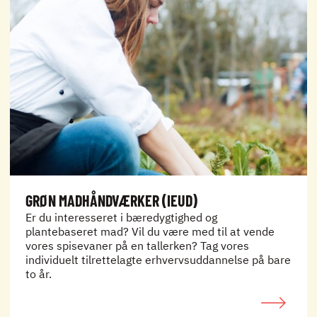
GRØN MADHÅNDVÆRKER (IEUD)
Er du interesseret i bæredygtighed og
plantebaseret mad? Vil du være med til at vende
vores spisevaner på en tallerken? Tag vores
individuelt tilrettelagte erhvervsuddannelse på bare
to år.