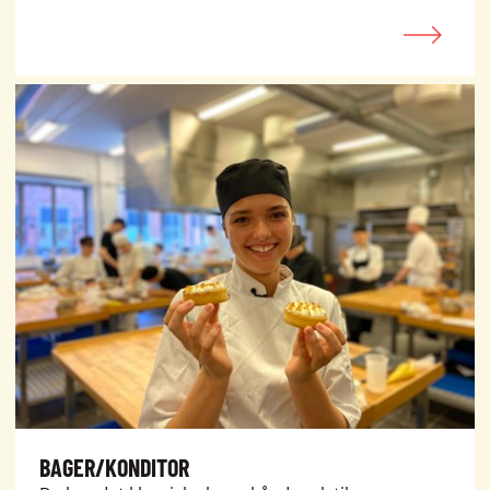
BAGER/KONDITOR