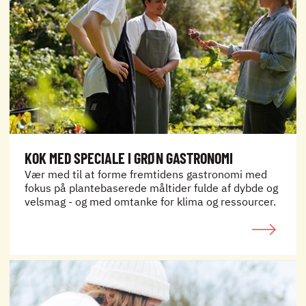
KOK MED SPECIALE I GRØN GASTRONOMI
Vær med til at forme fremtidens gastronomi med
fokus på plantebaserede måltider fulde af dybde og
velsmag - og med omtanke for klima og ressourcer.