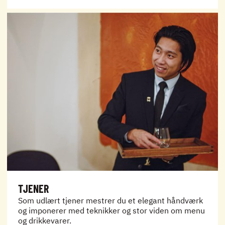
TJENER
Som udlært tjener mestrer du et elegant håndværk
og imponerer med teknikker og stor viden om menu
og drikkevarer.