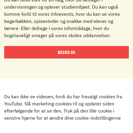
undervisningen og oplever studiemiljøet. Du kan også
komme forbi til vores infoevents, hvor du kan se vores
bagerkøkken, spisesteder og snakke med elever og
lærere. Eller deltage i vores infomiddage, hvor du
bogstaveligt smager på vores skoles uddannelser.
BESØG OS
Du kan ikke se videoen, fordi du har fravalgt cookies fra
YouTube. Slå marketing-cookies til og opdater siden
efterfølgende for at se den. Tryk på den lille cookie i
venstre hjørne for at ændre dine cookie-indstillingerne