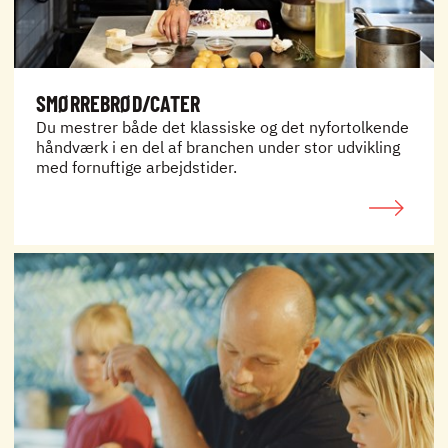
SMØRREBRØD/CATER
Du mestrer både det klassiske og det nyfortolkende
håndværk i en del af branchen under stor udvikling
med fornuftige arbejdstider.