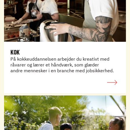
KOK
På kokkeuddannelsen arbejder du kreativt med
råvarer og lærer et håndværk, som glæder
andre mennesker i en branche med jobsikkerhed.