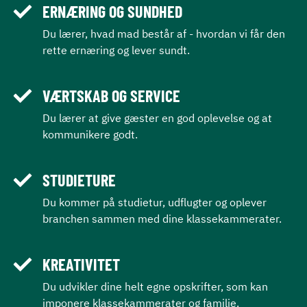
ERNÆRING OG SUNDHED
Du lærer, hvad mad består af - hvordan vi får den
rette ernæring og lever sundt.
VÆRTSKAB OG SERVICE
Du lærer at give gæster en god oplevelse og at
kommunikere godt.
STUDIETURE
Du kommer på studietur, udflugter og oplever
branchen sammen med dine klassekammerater.
KREATIVITET
Du udvikler dine helt egne opskrifter, som kan
imponere klassekammerater og familie.