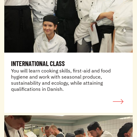
INTERNATIONAL CLASS
You will learn cooking skills, first-aid and food
hygiene and work with seasonal produce,
sustainability and ecology, while attaining
qualifications in Danish.