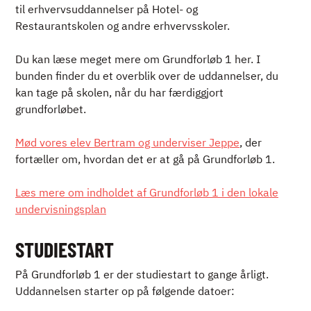
til erhvervsuddannelser på Hotel- og
Restaurantskolen og andre erhvervsskoler.
Du kan læse meget mere om Grundforløb 1 her. I
bunden finder du et overblik over de uddannelser, du
kan tage på skolen, når du har færdiggjort
grundforløbet.
Mød vores elev Bertram og underviser Jeppe
, der
fortæller om, hvordan det er at gå på Grundforløb 1.
Læs mere om indholdet af Grundforløb 1 i den lokale
undervisningsplan
STUDIESTART
På Grundforløb 1 er der studiestart to gange årligt.
Uddannelsen starter op på følgende datoer: