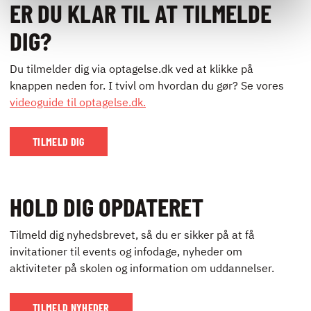
ER DU KLAR TIL AT TILMELDE
DIG?
Du tilmelder dig via optagelse.dk ved at klikke på
knappen neden for. I tvivl om hvordan du gør? Se vores
videoguide til optagelse.dk.
TILMELD DIG
HOLD DIG OPDATERET
Tilmeld dig nyhedsbrevet, så du er sikker på at få
invitationer til events og infodage, nyheder om
aktiviteter på skolen og information om uddannelser.
TILMELD NYHEDER